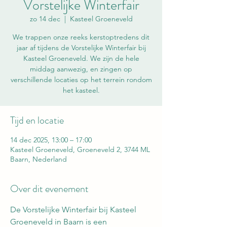
Vorstelijke Winterfair
zo 14 dec
  |  
Kasteel Groeneveld
We trappen onze reeks kerstoptredens dit
jaar af tijdens de Vorstelijke Winterfair bij
Kasteel Groeneveld. We zijn de hele
middag aanwezig, en zingen op
verschillende locaties op het terrein rondom
het kasteel.
Tijd en locatie
14 dec 2025, 13:00 – 17:00
Kasteel Groeneveld, Groeneveld 2, 3744 ML
Baarn, Nederland
Over dit evenement
De Vorstelijke Winterfair bij Kasteel 
Groeneveld in Baarn is een 