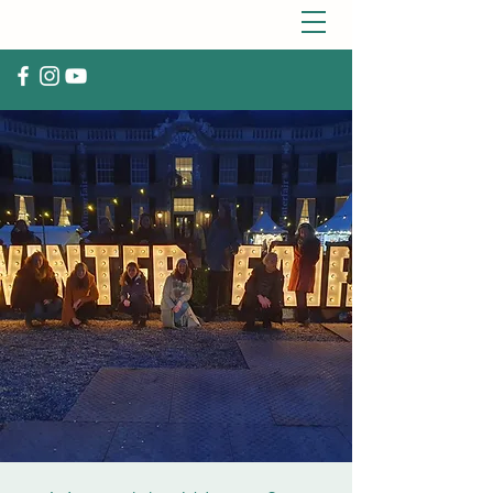
VOCAL GROUP AURORA