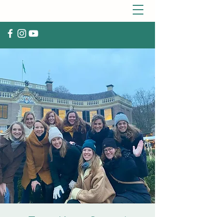
VOCAL GROUP AURORA