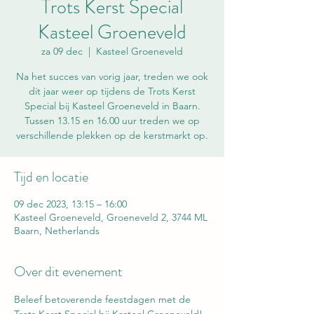
Trots Kerst Special
Kasteel Groeneveld
za 09 dec
  |  
Kasteel Groeneveld
Na het succes van vorig jaar, treden we ook
dit jaar weer op tijdens de Trots Kerst
Special bij Kasteel Groeneveld in Baarn.
Tussen 13.15 en 16.00 uur treden we op
verschillende plekken op de kerstmarkt op.
Tijd en locatie
09 dec 2023, 13:15 – 16:00
Kasteel Groeneveld, Groeneveld 2, 3744 ML
Baarn, Netherlands
Over dit evenement
Beleef betoverende feestdagen met de 